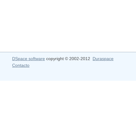
DSpace software
copyright © 2002-2012
Duraspace
Contacto