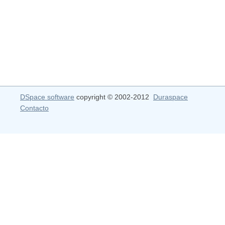
DSpace software
copyright © 2002-2012
Duraspace
Contacto