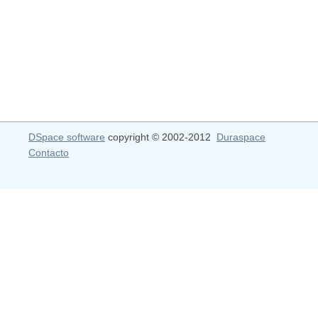
DSpace software
copyright © 2002-2012
Duraspace
Contacto