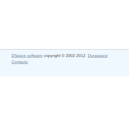
DSpace software
copyright © 2002-2012
Duraspace
Contacto