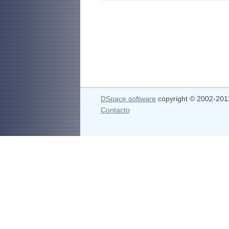
DSpace software
copyright © 2002-20
Contacto