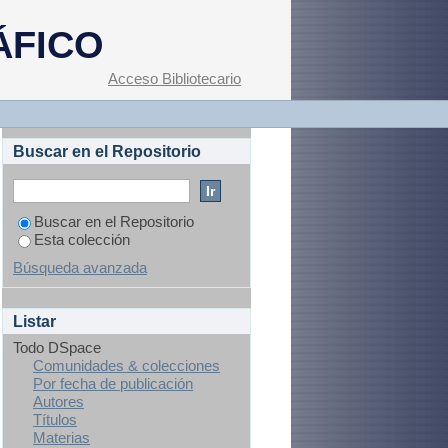
ÁFICO
Acceso Bibliotecario
Buscar en el Repositorio
Buscar en el Repositorio
Esta colección
Búsqueda avanzada
Listar
Todo DSpace
Comunidades & colecciones
Por fecha de publicación
Autores
Títulos
Materias