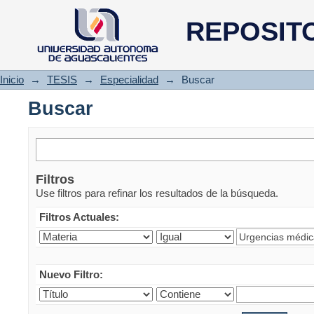
Buscar
REPOSIT
Inicio
→
TESIS
→
Especialidad
→
Buscar
Buscar
Filtros
Use filtros para refinar los resultados de la búsqueda.
Filtros Actuales:
Nuevo Filtro: