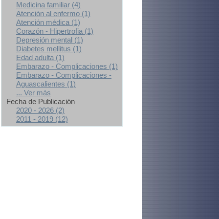
Medicina familiar (4)
Atención al enfermo (1)
Atención médica (1)
Corazón - Hipertrofia (1)
Depresión mental (1)
Diabetes mellitus (1)
Edad adulta (1)
Embarazo - Complicaciones (1)
Embarazo - Complicaciones -
Aguascalientes (1)
... Ver más
Fecha de Publicación
2020 - 2026 (2)
2011 - 2019 (12)