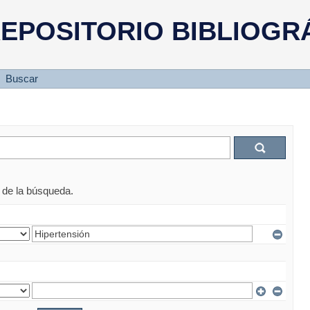
EPOSITORIO BIBLIOGR
Buscar
s de la búsqueda.