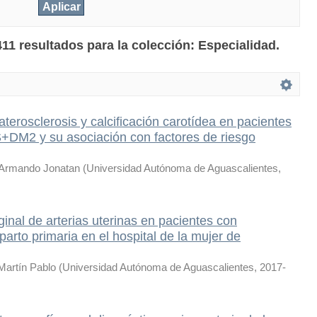
11 resultados para la colección: Especialidad.
aterosclerosis y calcificación carotídea en pacientes
DM2 y su asociación con factores de riesgo
, Armando Jonatan
(
Universidad Autónoma de Aguascalientes
,
inal de arterias uterinas en pacientes con
arto primaria en el hospital de la mujer de
Martín Pablo
(
Universidad Autónoma de Aguascalientes
,
2017-