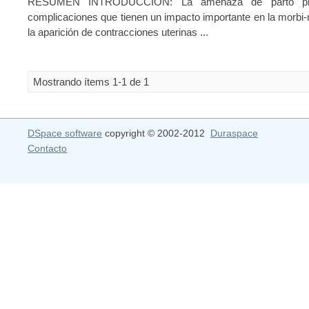
RESUMEN INTRODUCCIÓN: La amenaza de parto preté
complicaciones que tienen un impacto importante en la morbi-
la aparición de contracciones uterinas ...
Mostrando ítems 1-1 de 1
DSpace software
copyright © 2002-2012
Duraspace
Contacto