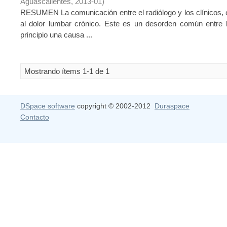
Aguascalientes
,
2013-01
)
RESUMEN La comunicación entre el radiólogo y los clínicos, e
al dolor lumbar crónico. Este es un desorden común entre 
principio una causa ...
Mostrando ítems 1-1 de 1
DSpace software
copyright © 2002-2012
Duraspace
Contacto