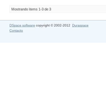
Mostrando ítems 1-3 de 3
DSpace software
copyright © 2002-2012
Duraspace
Contacto