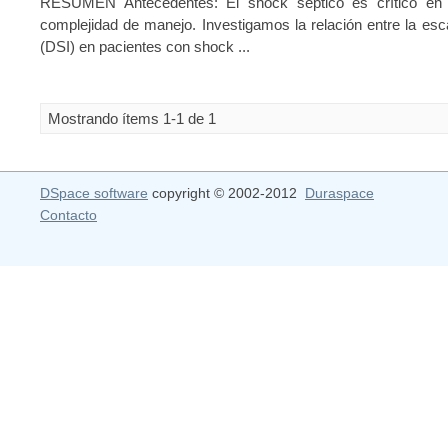
RESUMEN Antecedentes: El shock séptico es crítico en 
complejidad de manejo. Investigamos la relación entre la esc
(DSI) en pacientes con shock ...
Mostrando ítems 1-1 de 1
DSpace software
copyright © 2002-2012
Duraspace
Contacto