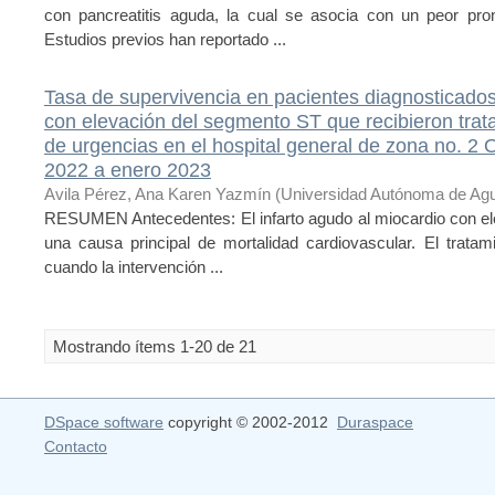
con pancreatitis aguda, la cual se asocia con un peor pro
Estudios previos han reportado ...
Tasa de supervivencia en pacientes diagnosticados
con elevación del segmento ST que recibieron tratami
de urgencias en el hospital general de zona no. 
2022 a enero 2023
Avila Pérez, Ana Karen Yazmín
(
Universidad Autónoma de Agu
RESUMEN Antecedentes: El infarto agudo al miocardio con 
una causa principal de mortalidad cardiovascular. El tratamie
cuando la intervención ...
Mostrando ítems 1-20 de 21
DSpace software
copyright © 2002-2012
Duraspace
Contacto