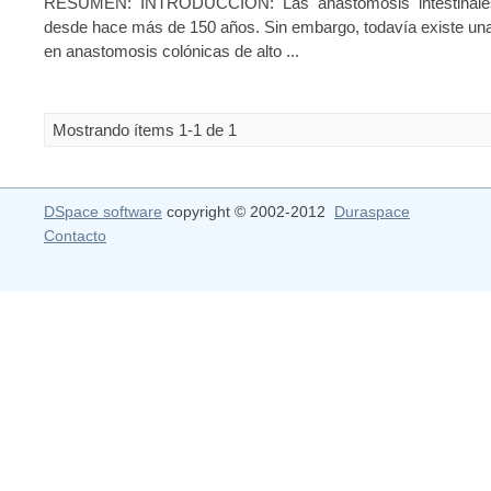
RESUMEN: INTRODUCCIÓN: Las anastomosis intestinales
desde hace más de 150 años. Sin embargo, todavía existe una
en anastomosis colónicas de alto ...
Mostrando ítems 1-1 de 1
DSpace software
copyright © 2002-2012
Duraspace
Contacto