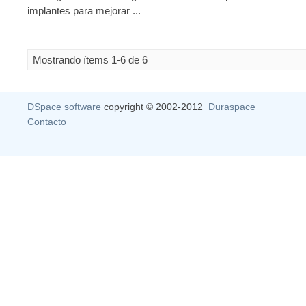
implantes para mejorar ...
Mostrando ítems 1-6 de 6
DSpace software
copyright © 2002-2012
Duraspace
Contacto