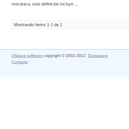
mecánica, esta definición incluye ...
Mostrando ítems 1-1 de 1
DSpace software
copyright © 2002-2012
Duraspace
Contacto