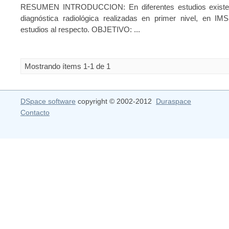
RESUMEN INTRODUCCION: En diferentes estudios existe di
diagnóstica radiológica realizadas en primer nivel, en I
estudios al respecto. OBJETIVO: ...
Mostrando ítems 1-1 de 1
DSpace software
copyright © 2002-2012
Duraspace
Contacto