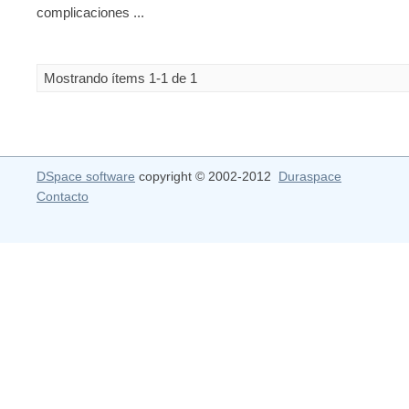
complicaciones ...
Mostrando ítems 1-1 de 1
DSpace software
copyright © 2002-2012
Duraspace
Contacto