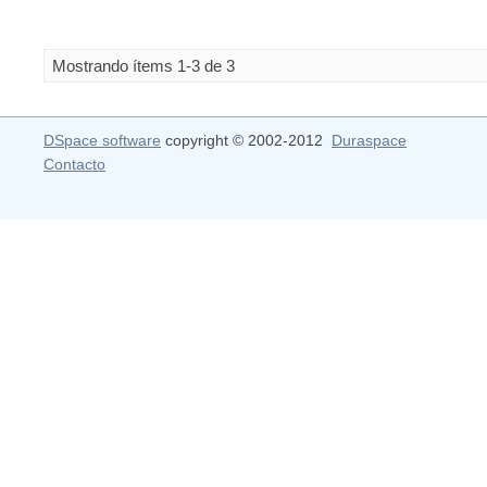
Mostrando ítems 1-3 de 3
DSpace software
copyright © 2002-2012
Duraspace
Contacto