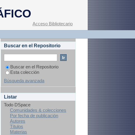
ÁFICO
Acceso Bibliotecario
Buscar en el Repositorio
Buscar en el Repositorio
Esta colección
Búsqueda avanzada
Listar
Todo DSpace
Comunidades & colecciones
Por fecha de publicación
Autores
Títulos
Materias