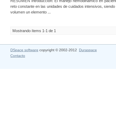
RESUMEN Introducción: El manejo hemodinámico en paciente
reto constante en las unidades de cuidados intensivos, siendo
volumen un elemento ...
Mostrando ítems 1-1 de 1
DSpace software
copyright © 2002-2012
Duraspace
Contacto