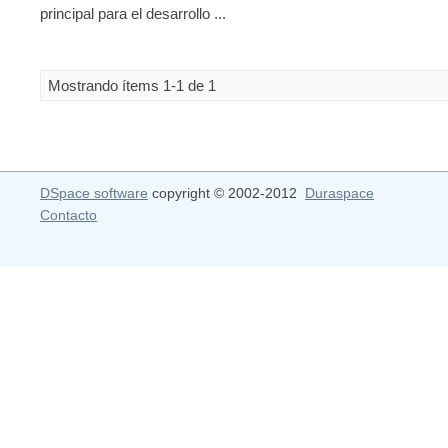
principal para el desarrollo ...
Mostrando ítems 1-1 de 1
DSpace software
copyright © 2002-2012
Duraspace
Contacto