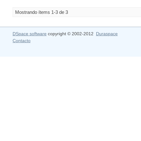
Mostrando ítems 1-3 de 3
DSpace software
copyright © 2002-2012
Duraspace
Contacto