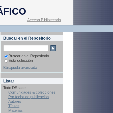
ÁFICO
Acceso Bibliotecario
Buscar en el Repositorio
Buscar en el Repositorio
Esta colección
Búsqueda avanzada
Listar
Todo DSpace
Comunidades & colecciones
Por fecha de publicación
Autores
Títulos
Materias