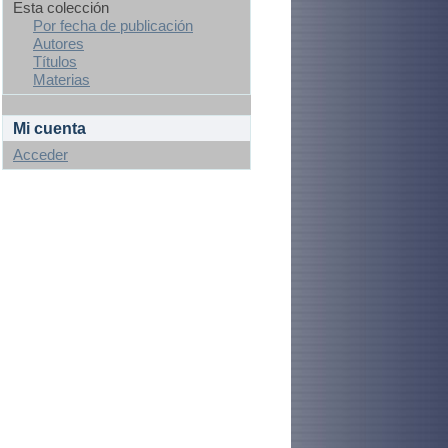
Esta colección
Por fecha de publicación
Autores
Títulos
Materias
Mi cuenta
Acceder