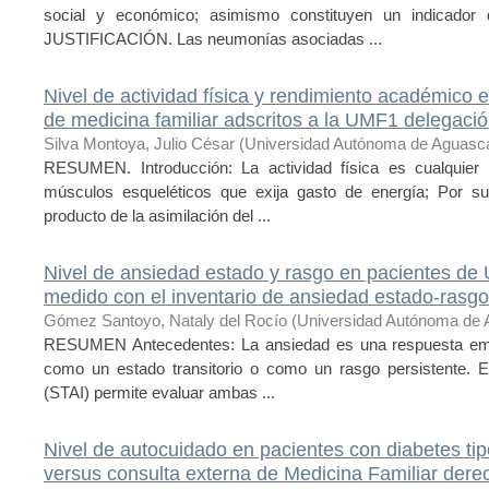
social y económico; asimismo constituyen un indicador d
JUSTIFICACIÓN. Las neumonías asociadas ...
Nivel de actividad física y rendimiento académico e
de medicina familiar adscritos a la UMF1 delegaci
Silva Montoya, Julio César
(
Universidad Autónoma de Aguasca
RESUMEN. Introducción: La actividad física es cualquier 
músculos esqueléticos que exija gasto de energía; Por su
producto de la asimilación del ...
Nivel de ansiedad estado y rasgo en pacientes de
medido con el inventario de ansiedad estado-rasgo
Gómez Santoyo, Nataly del Rocío
(
Universidad Autónoma de 
RESUMEN Antecedentes: La ansiedad es una respuesta em
como un estado transitorio o como un rasgo persistente. 
(STAI) permite evaluar ambas ...
Nivel de autocuidado en pacientes con diabetes ti
versus consulta externa de Medicina Familiar dere