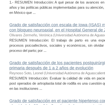
1.- RESUMEN Introducción: A qué pesar de los avances en el
años y las políticas públicas implementadas para su atención, 
en México que ...
Grado de satisfacción con escala de Iowa (ISAS) 
con bloqueo neuroaxial, en el Hospital General de
Olivares Zermeño, Verónica
(
Universidad Autónoma de Aguasc
RESUMEN Introducción: El trabajo de parto es una experi
procesos psicoafectivos, sociales y económicos, sin olvidar q
proceso del parto; por ...
Grado de satisfacción de los pacientes postquirúrgic
primaria después de 1 a 2 años de evolución
Reynoso Soto, Leonel
(
Universidad Autónoma de Aguascalien
RESUMEN Introducción: Evaluar la calidad de vida en pacien
post operados de artroplastia total de rodilla es una cuestió
en las instituciones ...
Grado de satisfacción en el paciente hipertenso c