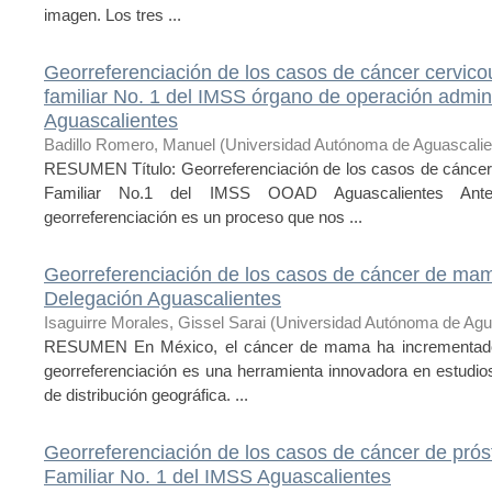
imagen. Los tres ...
Georreferenciación de los casos de cáncer cervico
familiar No. 1 del IMSS órgano de operación admi
Aguascalientes
Badillo Romero, Manuel
(
Universidad Autónoma de Aguascalie
RESUMEN Título: Georreferenciación de los casos de cáncer 
Familiar No.1 del IMSS OOAD Aguascalientes Ante
georreferenciación es un proceso que nos ...
Georreferenciación de los casos de cáncer de ma
Delegación Aguascalientes
Isaguirre Morales, Gissel Sarai
(
Universidad Autónoma de Agu
RESUMEN En México, el cáncer de mama ha incrementado d
georreferenciación es una herramienta innovadora en estudio
de distribución geográfica. ...
Georreferenciación de los casos de cáncer de prós
Familiar No. 1 del IMSS Aguascalientes