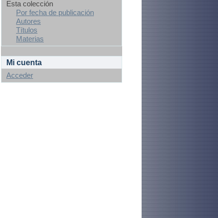
Esta colección
Por fecha de publicación
Autores
Títulos
Materias
Mi cuenta
Acceder