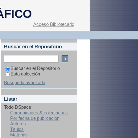
ÁFICO
Acceso Bibliotecario
Buscar en el Repositorio
Buscar en el Repositorio
Esta colección
Búsqueda avanzada
Listar
Todo DSpace
Comunidades & colecciones
Por fecha de publicación
Autores
Títulos
Materias