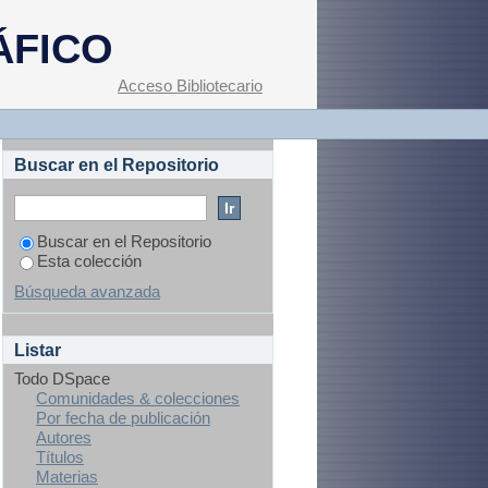
ÁFICO
Acceso Bibliotecario
Buscar en el Repositorio
Buscar en el Repositorio
Esta colección
Búsqueda avanzada
Listar
Todo DSpace
Comunidades & colecciones
Por fecha de publicación
Autores
Títulos
Materias