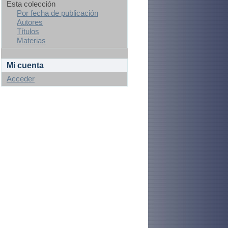
Esta colección
Por fecha de publicación
Autores
Títulos
Materias
Mi cuenta
Acceder