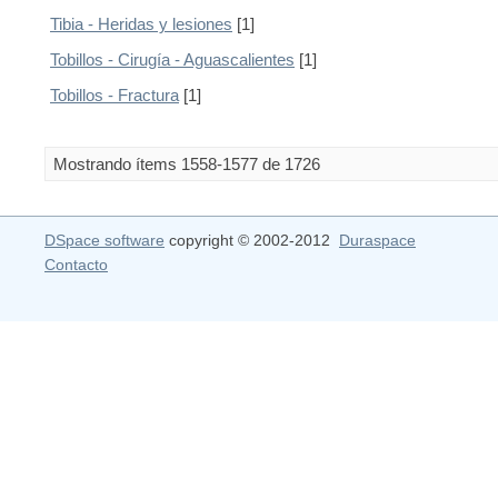
Tibia - Heridas y lesiones
[1]
Tobillos - Cirugía - Aguascalientes
[1]
Tobillos - Fractura
[1]
Mostrando ítems 1558-1577 de 1726
DSpace software
copyright © 2002-2012
Duraspace
Contacto