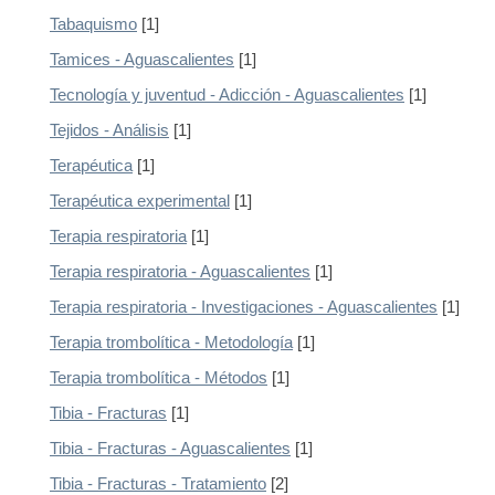
Tabaquismo
[1]
Tamices - Aguascalientes
[1]
Tecnología y juventud - Adicción - Aguascalientes
[1]
Tejidos - Análisis
[1]
Terapéutica
[1]
Terapéutica experimental
[1]
Terapia respiratoria
[1]
Terapia respiratoria - Aguascalientes
[1]
Terapia respiratoria - Investigaciones - Aguascalientes
[1]
Terapia trombolítica - Metodología
[1]
Terapia trombolítica - Métodos
[1]
Tibia - Fracturas
[1]
Tibia - Fracturas - Aguascalientes
[1]
Tibia - Fracturas - Tratamiento
[2]