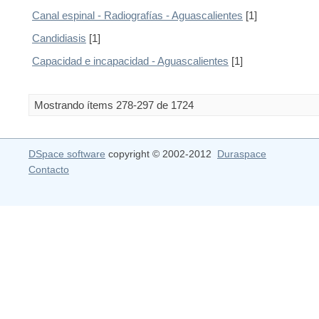
Canal espinal - Radiografías - Aguascalientes
[1]
Candidiasis
[1]
Capacidad e incapacidad - Aguascalientes
[1]
Mostrando ítems 278-297 de 1724
DSpace software
copyright © 2002-2012
Duraspace
Contacto