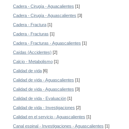
Cadera - Cirugía - Aguacalientes
[1]
Cadera - Cirugía - Aguascalientes
[3]
Cadera - Fractura
[1]
Cadera - Fracturas
[1]
Cadera - Fracturas - Aguascalientes
[1]
Caídas (Accidentes)
[2]
Calcio - Metabolismo
[1]
Calidad de vida
[6]
Calidad de vida - Aguascalientes
[1]
Calidad de vida - Aguascalientes
[3]
Calidad de vida - Evaluación
[1]
Calidad de vida - Investigaciones
[2]
Calidad en el servicio - Aguascalientes
[1]
Canal espinal - Investigaciones - Aguascalientes
[1]