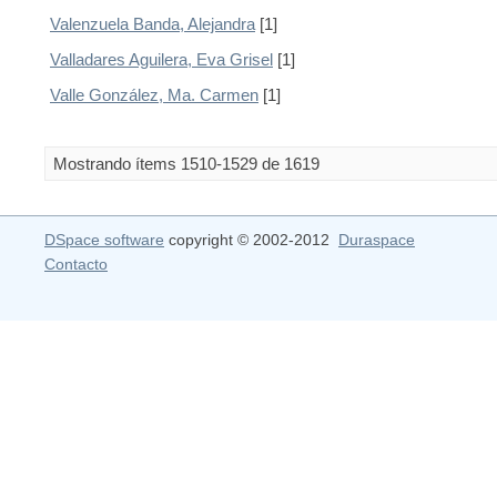
Valenzuela Banda, Alejandra
[1]
Valladares Aguilera, Eva Grisel
[1]
Valle González, Ma. Carmen
[1]
Mostrando ítems 1510-1529 de 1619
DSpace software
copyright © 2002-2012
Duraspace
Contacto