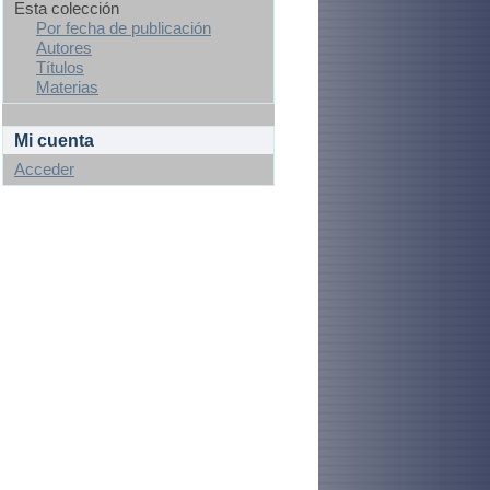
Esta colección
Por fecha de publicación
Autores
Títulos
Materias
Mi cuenta
Acceder