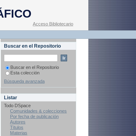
ÁFICO
Acceso Bibliotecario
Buscar en el Repositorio
Buscar en el Repositorio
Esta colección
Búsqueda avanzada
Listar
Todo DSpace
Comunidades & colecciones
Por fecha de publicación
Autores
Títulos
Materias