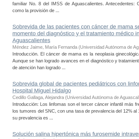
familiar No. 8 del IMSS de Aguascalientes. Antecedentes: C
como la provisión de ...
Sobrevida de las pacientes con cáncer de mama seg
momento del diagnóstico y el tratamiento médico ini
Aguascalientes
Méndez Jaime, María Fernanda
(
Universidad Autónoma de Ag
Introducción. El cáncer de mama es la neoplasia ginecológi
Aunque se han logrado avances en el diagnóstico y tratamient
de atención han logrado ...
Sobrevida global de pacientes pediátricos con linf
Hospital Miguel Hidalgo
Cedillo Gallaga, Alejandra
(
Universidad Autónoma de Aguascal
Introducción: Los linfomas son el tercer cáncer infantil más 
los tumores del SNC, con una tasa de prevalencia del 12% al
su prevalencia es ...
Solución salina hipertónica más furosemide intrave