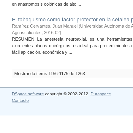
en anastomosis colónicas de alto ...
El tabaquismo como factor protector en la cefalea 
Ramírez Cervantes, Juan Manuel
(
Universidad Autónoma de 
Aguascalientes
,
2016-02
)
RESUMEN La anestesia neuroaxial, es una herramientas b
excelentes planos quirúrgicos, es ideal para procedimiento
fácil aplicación, económica y ...
Mostrando ítems 1156-1175 de 1263
DSpace software
copyright © 2002-2012
Duraspace
Contacto