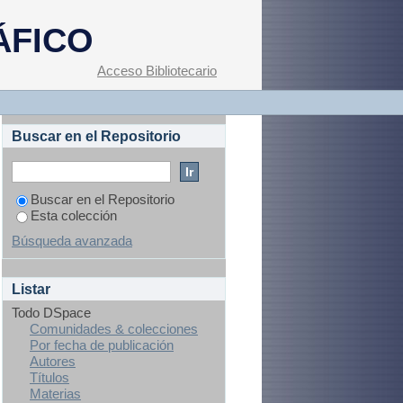
ÁFICO
Acceso Bibliotecario
Buscar en el Repositorio
Buscar en el Repositorio
Esta colección
Búsqueda avanzada
Listar
Todo DSpace
Comunidades & colecciones
Por fecha de publicación
Autores
Títulos
Materias