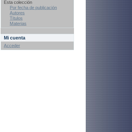
Esta colección
Por fecha de publicación
Autores
Títulos
Materias
Mi cuenta
Acceder