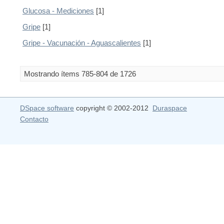
Glucosa - Mediciones
[1]
Gripe
[1]
Gripe - Vacunación - Aguascalientes
[1]
Mostrando ítems 785-804 de 1726
DSpace software
copyright © 2002-2012
Duraspace
Contacto