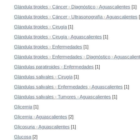
Glándula tiroides - Cáncer - Diagnóstico - Aguascalientes
[1]
Glándula tiroides - Cáncer - Ultrasonografía - Aguascalientes
[
Glándula tiroides - Cirugía
[1]
Glándula tiroides - Cirugía - Aguascalientes
[1]
Glándula tiroides - Enfermedades
[1]
Glándula tiroides - Enfermedades - Diagnóstico - Aguascalien
Glándulas paratiroides - Enfermedades
[1]
Glándulas salivales - Cirugía
[1]
Glándulas salivales - Enfermedades - Aguascalientes
[1]
Glándulas salivales - Tumores - Aguascalientes
[1]
Glicemia
[1]
Glicemia - Aguascalientes
[2]
Glicosuria - Aguascalientes
[1]
Glucosa
[2]