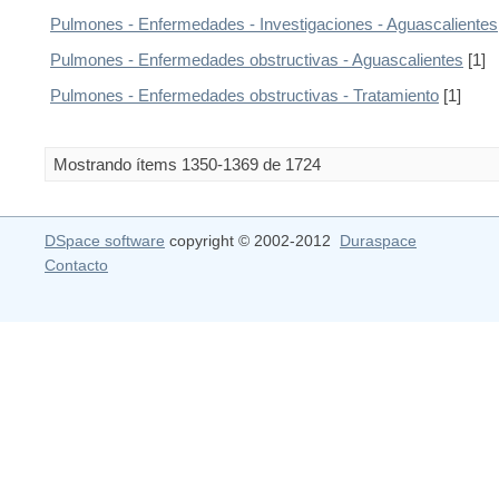
Pulmones - Enfermedades - Investigaciones - Aguascalientes
Pulmones - Enfermedades obstructivas - Aguascalientes
[1]
Pulmones - Enfermedades obstructivas - Tratamiento
[1]
Mostrando ítems 1350-1369 de 1724
DSpace software
copyright © 2002-2012
Duraspace
Contacto