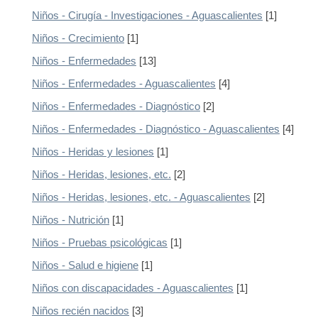
Niños - Cirugía - Investigaciones - Aguascalientes
[1]
Niños - Crecimiento
[1]
Niños - Enfermedades
[13]
Niños - Enfermedades - Aguascalientes
[4]
Niños - Enfermedades - Diagnóstico
[2]
Niños - Enfermedades - Diagnóstico - Aguascalientes
[4]
Niños - Heridas y lesiones
[1]
Niños - Heridas, lesiones, etc.
[2]
Niños - Heridas, lesiones, etc. - Aguascalientes
[2]
Niños - Nutrición
[1]
Niños - Pruebas psicológicas
[1]
Niños - Salud e higiene
[1]
Niños con discapacidades - Aguascalientes
[1]
Niños recién nacidos
[3]