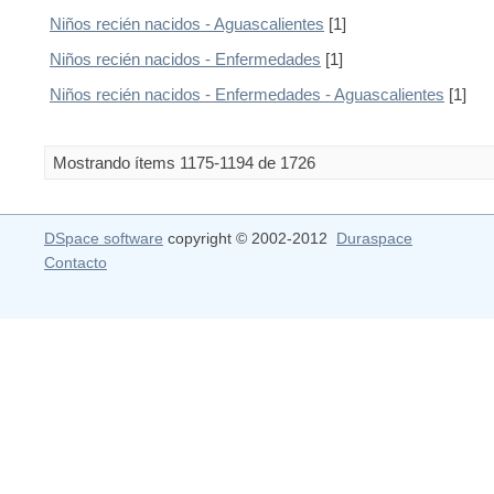
Niños recién nacidos - Aguascalientes
[1]
Niños recién nacidos - Enfermedades
[1]
Niños recién nacidos - Enfermedades - Aguascalientes
[1]
Mostrando ítems 1175-1194 de 1726
DSpace software
copyright © 2002-2012
Duraspace
Contacto