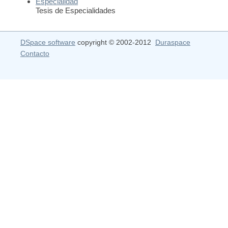
Especialidad
Tesis de Especialidades
DSpace software
copyright © 2002-2012
Duraspace
Contacto