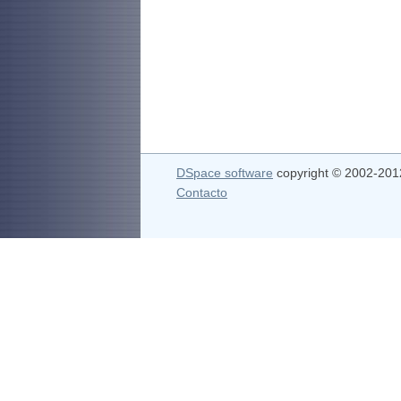
DSpace software
copyright © 2002-20
Contacto