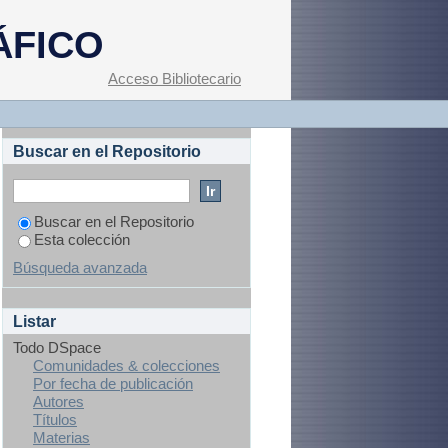
ÁFICO
Acceso Bibliotecario
Buscar en el Repositorio
Buscar en el Repositorio
Esta colección
Búsqueda avanzada
Listar
Todo DSpace
Comunidades & colecciones
Por fecha de publicación
Autores
Títulos
Materias