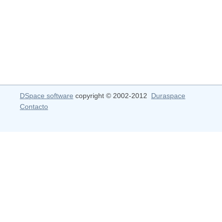
DSpace software
copyright © 2002-2012
Duraspace
Contacto