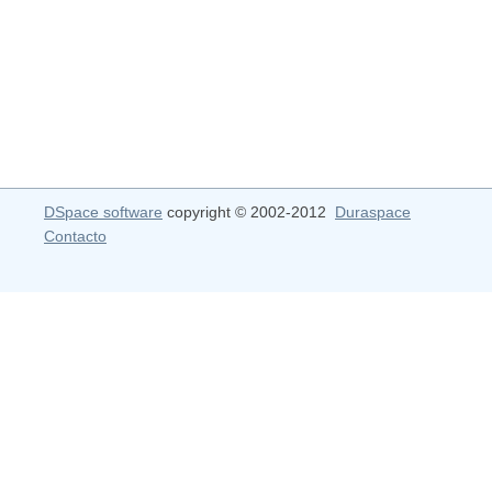
DSpace software
copyright © 2002-2012
Duraspace
Contacto