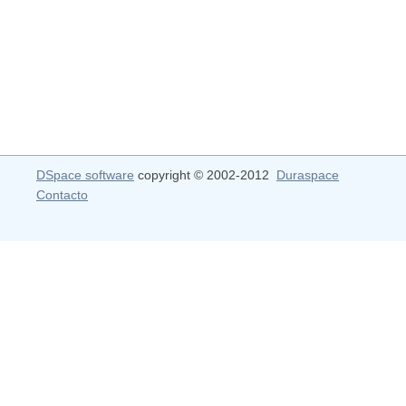
DSpace software
copyright © 2002-2012
Duraspace
Contacto