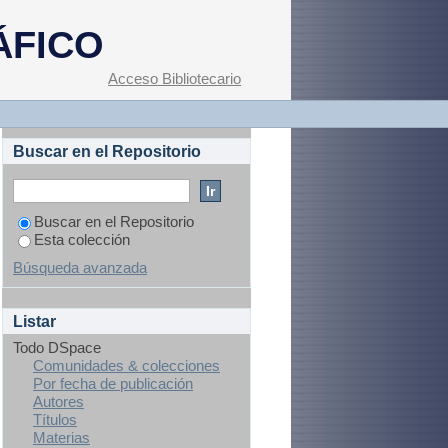
ÁFICO
Acceso Bibliotecario
Buscar en el Repositorio
Buscar en el Repositorio
Esta colección
Búsqueda avanzada
Listar
Todo DSpace
Comunidades & colecciones
Por fecha de publicación
Autores
Títulos
Materias