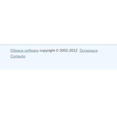
DSpace software
copyright © 2002-2012
Duraspace
Contacto