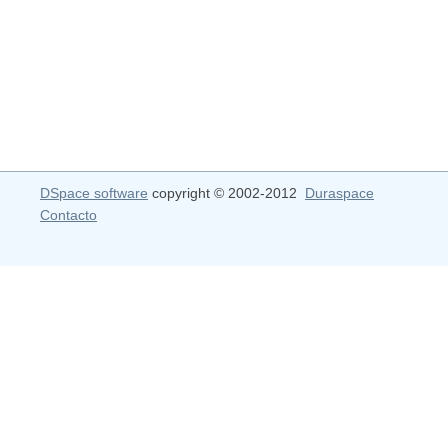
DSpace software
copyright © 2002-2012
Duraspace
Contacto