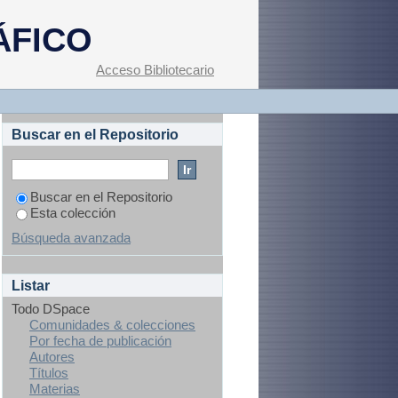
ÁFICO
Acceso Bibliotecario
Buscar en el Repositorio
Buscar en el Repositorio
Esta colección
Búsqueda avanzada
Listar
Todo DSpace
Comunidades & colecciones
Por fecha de publicación
Autores
Títulos
Materias