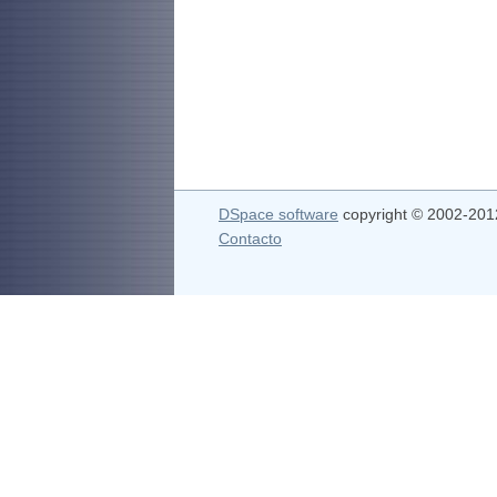
DSpace software
copyright © 2002-20
Contacto