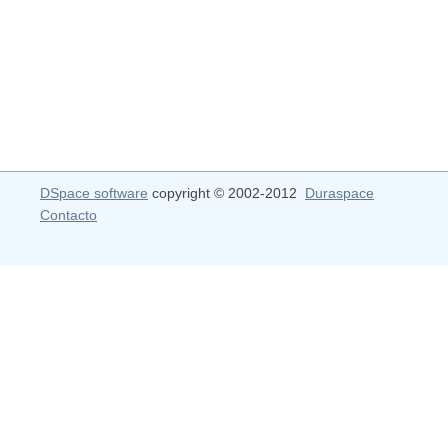
DSpace software
copyright © 2002-2012
Duraspace
Contacto