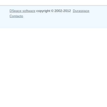
DSpace software
copyright © 2002-2012
Duraspace
Contacto