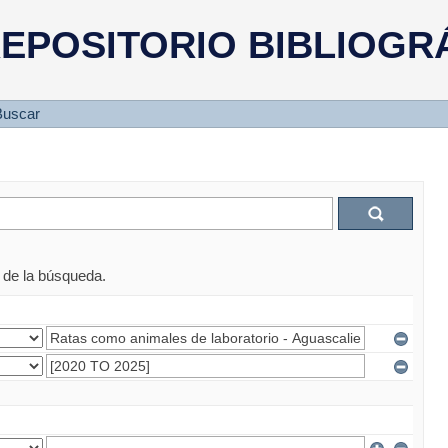
EPOSITORIO BIBLIOGR
Buscar
s de la búsqueda.