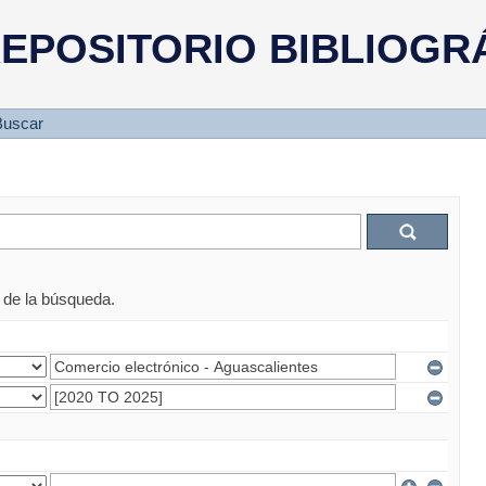
EPOSITORIO BIBLIOGR
Buscar
s de la búsqueda.